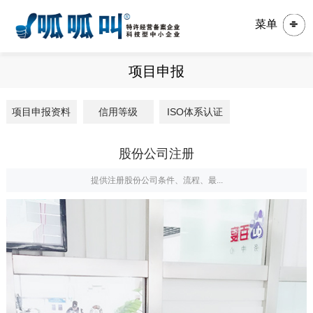
菜单
项目申报
项目申报资料
信用等级
ISO体系认证
股份公司注册
提供注册股份公司条件、流程、最...