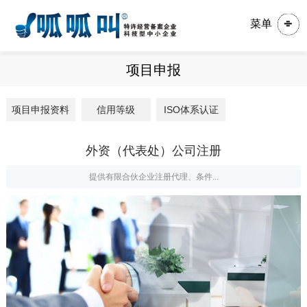
菜单
项目申报
项目申报资料
信用等级
ISO体系认证
外资（代表处）公司注册
提供有限合伙企业注册代理、条件...