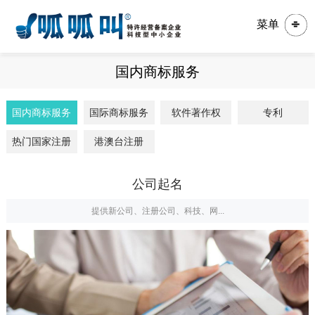
菜单
国内商标服务
国内商标服务
国际商标服务
软件著作权
专利
热门国家注册
港澳台注册
公司起名
提供新公司、注册公司、科技、网...