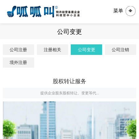
菜单
公司变更
公司注册
注册相关
公司变更
公司注销
境外注册
股权转让服务
提供企业股东股权转让、变更等代...