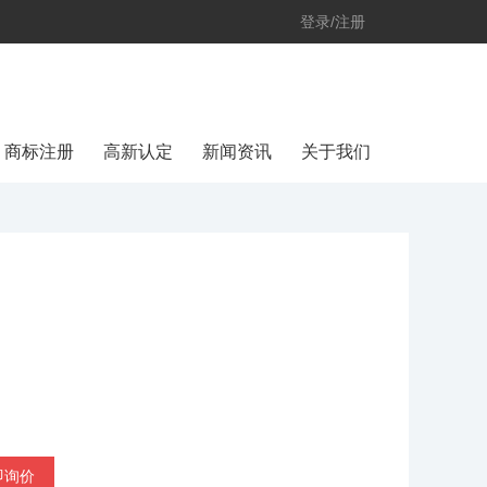
登录/注册
商标注册
高新认定
新闻资讯
关于我们
即询价