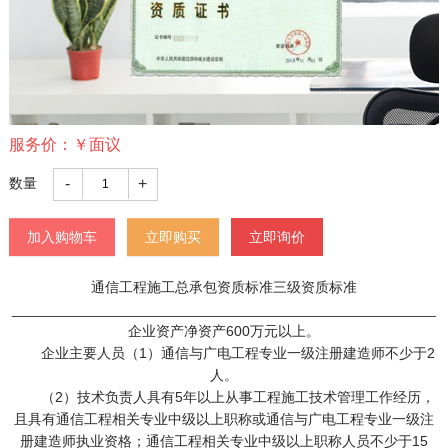
服务价：
￥
面议
-
+
数量
加入购物车
立即购买
立即询价
通信工程施工总承包资质标准三级资质标准
_____________________________________________________
企业资产净资产600万元以上。
企业主要人员（1）通信与广电工程专业一级注册建造师不少于2
人。
（2）技术负责人具有5年以上从事工程施工技术管理工作经历，
且具有通信工程相关专业中级以上职称或通信与广电工程专业一级注
册建造师执业资格；通信工程相关专业中级以上职称人员不少于15