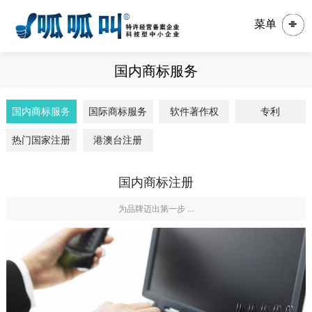
菜单
国内商标服务
国内商标服务
国际商标服务
软件著作权
专利
热门国家注册
港澳台注册
国内商标注册
为品牌迈出第一步 ...