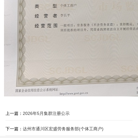
上一篇：
2026年5月集群注册公示
下一篇：
达州市通川区宏盛劳务服务部(个体工商户)