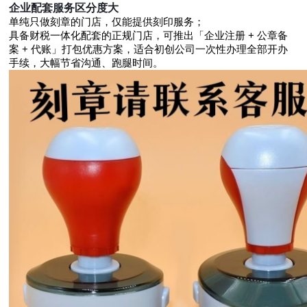
企业配套服务区分度大
单纯只做刻章的门店，仅能提供刻印服务；
具备财税一体化配套的正规门店，可推出「企业注册 + 公章备
案 + 代账」打包优惠方案，适合初创公司一次性办理全部开办
手续，大幅节省沟通、跑腿时间。