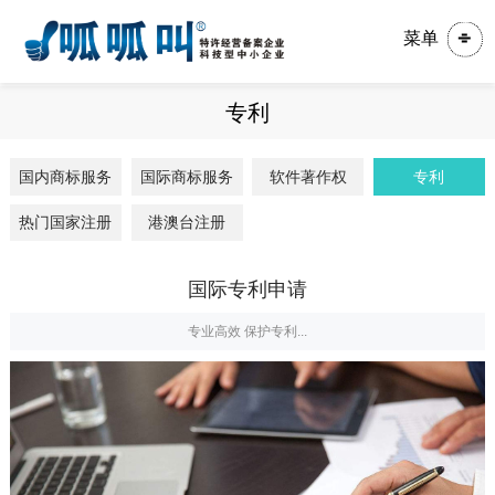
菜单
专利
国内商标服务
国际商标服务
软件著作权
专利
热门国家注册
港澳台注册
国际专利申请
专业高效 保护专利...