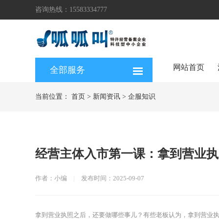
咨询热线：15583334777
网站首页
全部服务
当前位置：
首页
>
新闻资讯
>
企服知识
经营主体入市第一课：拿到营业执
作者：小编
|
发布时间：2025-09-07
拿到营业执照之后，还要做哪些事儿？有些老板认为，拿到营业