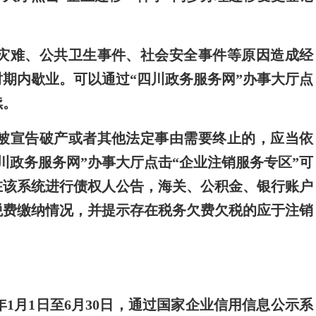
灾难、公共卫生事件、社会安全事件等原因造成经
期内歇业。可以通过“四川政务服务网”办事大厅点
续。
被宣告破产或者其他法定事由需要终止的，应当依
川政务服务网”办事大厅点击“企业注销服务专区”可
在该系统进行债权人公告，海关、公积金、银行账户
税费缴纳情况，并提示存在税务欠费欠税的应于注销
1月1日至6月30日，通过国家企业信用信息公示系