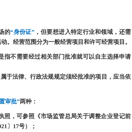
场的
“身份证”
，但要想进入特定行业和领域，还需
活动。经营范围分为一般经营项目和许可经营项目。
是指不需要经过相关部门批准就可以自主选择申请
指属于法律、行政法规规定须经批准的项目，应当依
。
后置审批”
两种：
执照，可参照《市场监管总局关于调整企业登记前
1〕17号）；