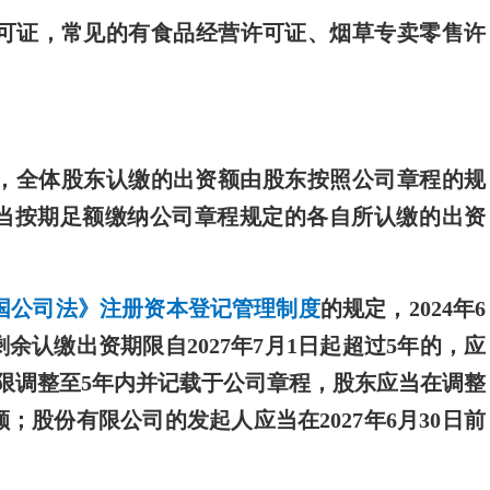
可证，常见的有食品经营许可证、烟草专卖零售许
。
，全体股东认缴的出资额由股东按照公司章程的规
当按期足额缴纳公司章程规定的各自所认缴的出资
国公司法》注册资本登记管理制度
的规定，2024年6
余认缴出资期限自2027年7月1日起超过5年的，应
资期限调整至5年内并记载于公司章程，股东应当在调整
股份有限公司的发起人应当在2027年6月30日前