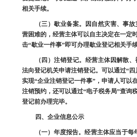
相关手续。
（三）歇业备案。
因自然灾害、事故
营困难的，经营主体可以自主决定在一定时
击“歇业一件事”即可办理歇业登记相关手
（四）注销登记。
经营主体因解散、
法向登记机关申请注销登记。可以通过“四
实现“企业注销登记一件事”，申请人可以
注销预约，还可以通过“电子税务局”查询
登记前办理完毕。
四、企业信息公示
（一）年度报告。
经营主体应当于每年