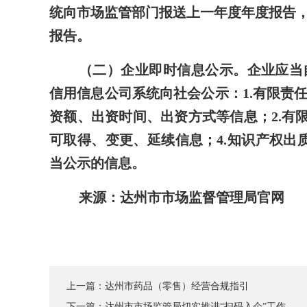
统向市场监管部门报送上一年度年度报告
报告。
（二）企业即时信息公示。
企业应当
信用信息公司系统向社会公示：1.有限责
资额、出资时间、出资方式等信息；2.有
可取得、变更、延续信息；4.知识产权出质
当公示的信息。
来源：达州市市场监督管理局官网
上一篇：
达州市药品（零售）经营合规指引
下一篇：
达州市市场监管局切实推进“扫码入企”工作