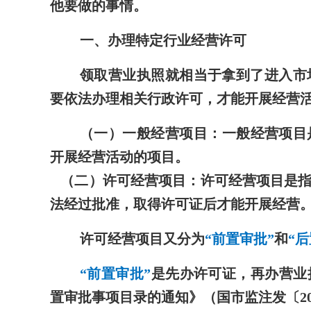
他要做的事情。
一、办理特定行业经营许可
领取营业执照就相当于拿到了进入市
要依法办理相关行政许可，才能开展经营
（一）一般经营项目：
一般经营项目
开展经营活动的项目。
（二）许可经营项目：
许可经营项目是
法经过批准，取得许可证后才能开展经营
许可经营项目又分为
“前置审批”
和
“
“前置审批”
是先办许可证，再办营业
置审批事项目录的通知》（国市监注发〔202