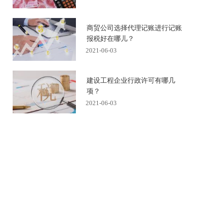
商贸公司选择代理记账进行记账
报税好在哪儿？
2021-06-03
建设工程企业行政许可有哪几
项？
2021-06-03