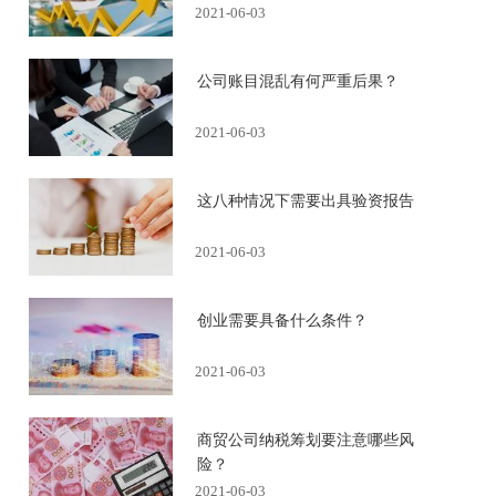
2021-06-03
公司账目混乱有何严重后果？
2021-06-03
这八种情况下需要出具验资报告
2021-06-03
创业需要具备什么条件？
2021-06-03
商贸公司纳税筹划要注意哪些风
险？
2021-06-03