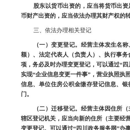
股东以货币出资的，应当将货币出资
币财产出资的，应当依法办理其财产权的
三、依法办理相关登记
（一）变更登记。
经营主体发生名称
额）、法定代表人（负责人）、执行事务
项，务必及时办理变更登记，可以通过“四
实现“企业信息变更一件事”，营业执照执
信息、单位住房公积金缴存登记信息、银
门。
（二）迁移登记。
经营主体因住所（
辖区登记机关，应当向新的住所（主要经
变更登记。可以通过“四川政务服务网”办