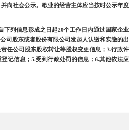
，并向社会公示。歇业的经营主体应当按时公示年度
自下列信息形成之日起20个工作日内通过国家企业
任公司股东或者股份有限公司发起人认缴和实缴的出
限责任公司股东股权转让等股权变更信息；3.行政许
登记信息；5.受到行政处罚的信息；6.其他依法应