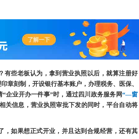
？有些老板认为，拿到营业执照以后，就算注册好
理印章刻制，开设银行基本账户，办理税务、医保、
“企业开办一件事”时，通过四川政务服务网
“—窗
相关信息，营业执照审批下发的同时，平台自动将
了，如果想正式开业，并且达到合规经营，还有其