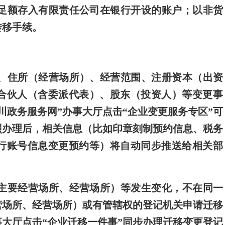
足额存入有限责任公司在银行开设的账户；以非货
转移手续。
、住所（经营场所）、经营范围、注册资本（出资
合伙人（含委派代表）、股东（投资人）等变更事
川政务服务网”办事大厅点击“企业变更服务专区”可
照办理后，相关信息（比如印章刻制预约信息、税务
行账号信息变更预约等）将自动同步推送给相关部
主要经营场所、经营场所）等发生变化，不在同一
营场所、经营场所）或有管辖权的登记机关申请迁移
事大厅点击“企业迁移一件事”同步办理迁移变更登记