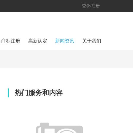
登录/注册
商标注册
高新认定
新闻资讯
关于我们
热门服务和内容