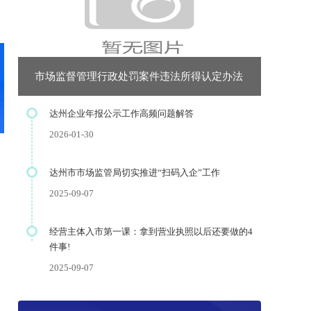
市场监督管理行政处罚案件违法所得认定办法
达州企业年报公示工作高频问题解答
2026-01-30
达州市市场监管局切实推进“扫码入企”工作
2025-09-07
经营主体入市第一课：拿到营业执照以后还要做的4
件事!
2025-09-07