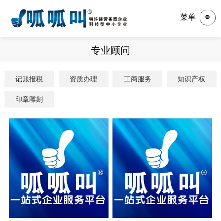
菜单
专业顾问
记账报税
资质办理
工商服务
知识产权
印章雕刻