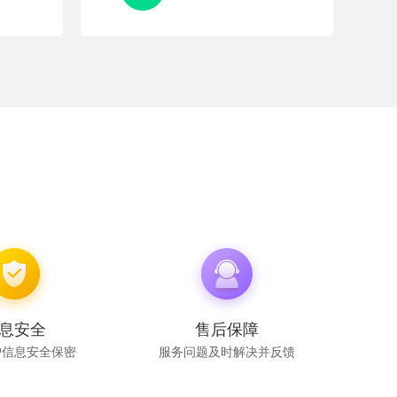
息安全
售后保障
户信息安全保密
服务问题及时解决并反馈