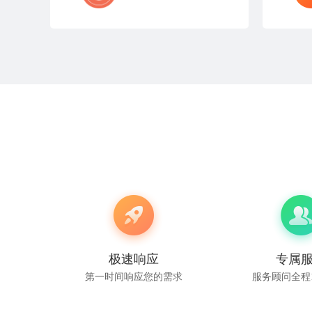
极速响应
专属
第一时间响应您的需求
服务顾问全程