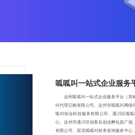
呱呱叫一站式企业服务
达州呱呱叫一站式企业服务平台（简称
叫代理记账有限公司、达州市呱呱叫网络
呱叫创业科技服务有限公司、通川区呱呱
心、达州市通川区创客岛创业孵化器广场
有限公司、双流呱呱叫财务咨询服务中心