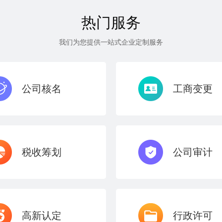
热门服务
我们为您提供一站式企业定制服务
公司核名
工商变更
税收筹划
公司审计
高新认定
行政许可