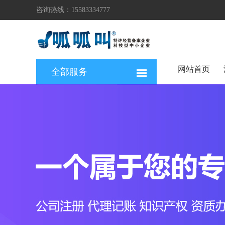
咨询热线：15583334777
网站首页
全部服务