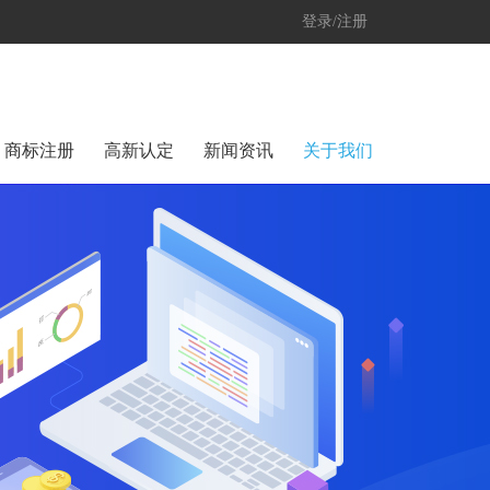
登录/注册
商标注册
高新认定
新闻资讯
关于我们