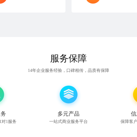
服务保障
14年企业服务经验，口碑相传，品质有保障
服务
多元产品
信
1对1服务
一站式商业服务平台
保障客