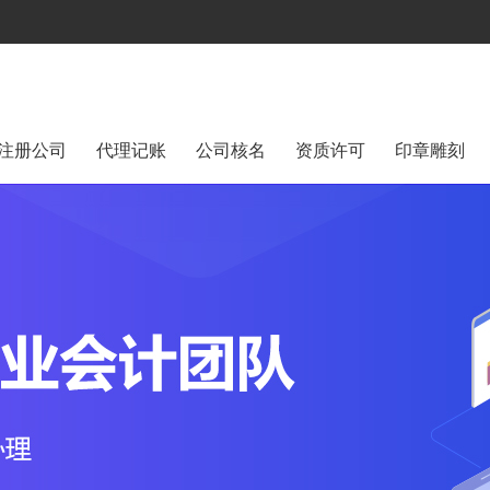
注册公司
代理记账
公司核名
资质许可
印章雕刻