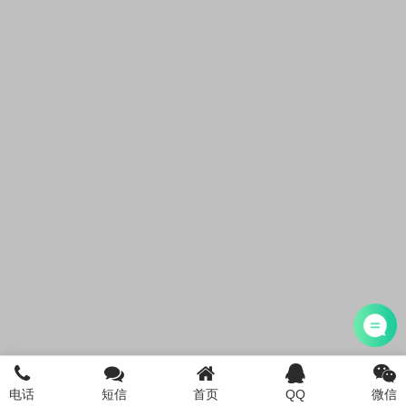
电话
短信
首页
QQ
微信
首页
注册公司
电话咨询
添加微信
登陆/注册