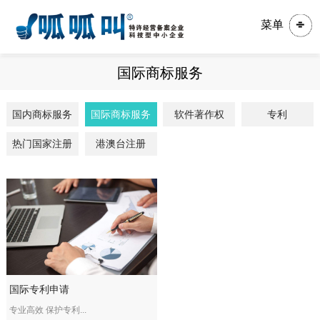
菜单
国际商标服务
国内商标服务
国际商标服务
软件著作权
专利
热门国家注册
港澳台注册
国际专利申请
专业高效 保护专利...