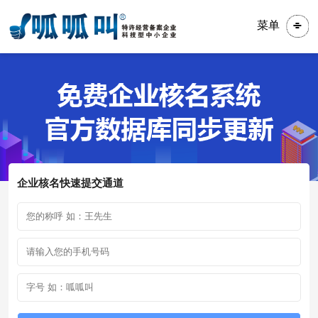
菜单
企业核名快速提交通道