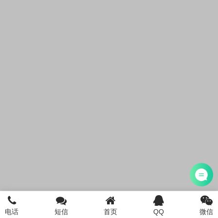
电话
短信
首页
QQ
微信
首页
注册公司
电话咨询
添加微信
登陆/注册